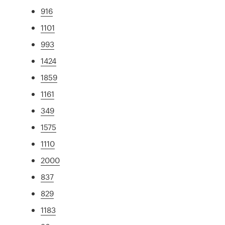
916
1101
993
1424
1859
1161
349
1575
1110
2000
837
829
1183