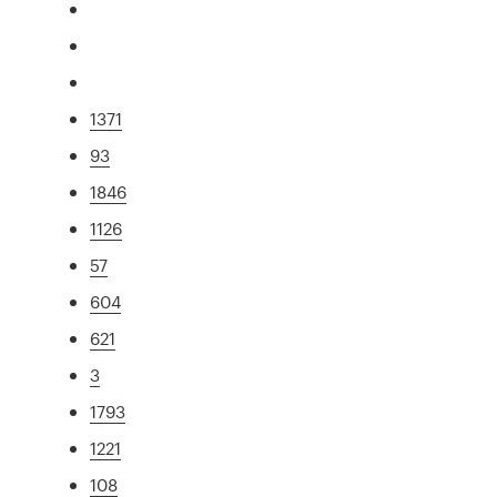
1371
93
1846
1126
57
604
621
3
1793
1221
108