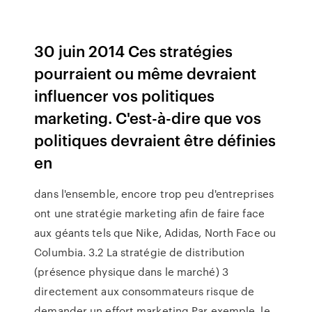
30 juin 2014 Ces stratégies
pourraient ou même devraient
influencer vos politiques
marketing. C'est-à-dire que vos
politiques devraient être définies
en
dans l'ensemble, encore trop peu d'entreprises
ont une stratégie marketing afin de faire face
aux géants tels que Nike, Adidas, North Face ou
Columbia. 3.2 La stratégie de distribution
(présence physique dans le marché) 3
directement aux consommateurs risque de
demander un effort marketing Par exemple, le