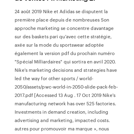
24 août 2019 Nike et Adidas se disputent la
première place depuis de nombreuses Son
approche marketing se concentre davantage
sur des baskets pari qu'avec cette stratégie,
axée sur la mode du sportswear adoptée
également la version pdf du prochain numéro
"Spécial Milliardaires" qui sortira en avril 2020.
Nike's marketing decisions and strategies have
led the way for other sports / world-
2050/assets/pwc-world-in-2050-slide-pack-feb-
2017.pdf [Accessed 13 Aug . 17 Oct 2019 Nike's
manufacturing network has over 525 factories.
Investments in demand creation, including
advertising and marketing, impacted costs.
autres pour promouvoir ma marque », nous