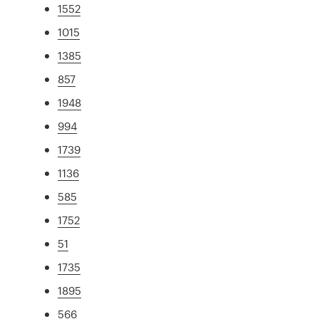
1552
1015
1385
857
1948
994
1739
1136
585
1752
51
1735
1895
566