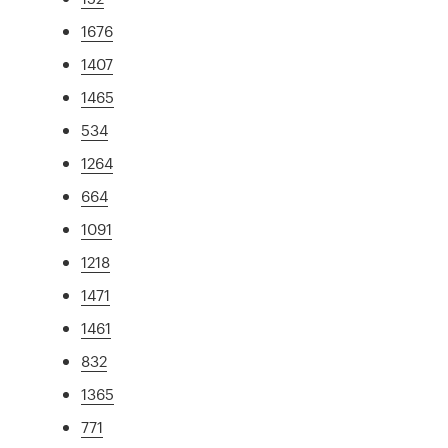
1676
1407
1465
534
1264
664
1091
1218
1471
1461
832
1365
771