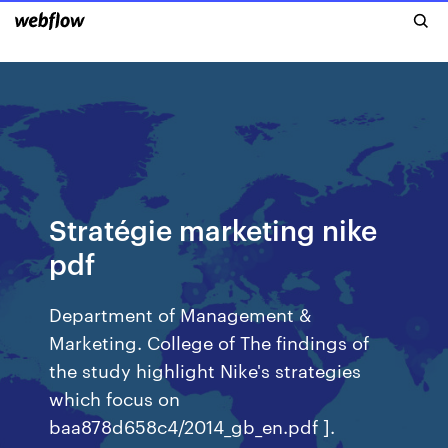
Stratégie marketing nike
pdf
Department of Management &
Marketing. College of The findings of
the study highlight Nike's strategies
which focus on
baa878d658c4/2014_gb_en.pdf ].