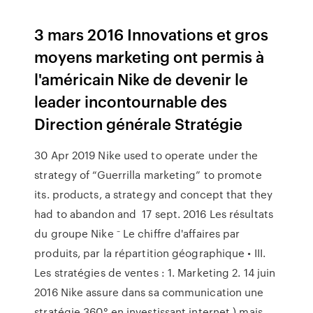
3 mars 2016 Innovations et gros
moyens marketing ont permis à
l'américain Nike de devenir le
leader incontournable des
Direction générale Stratégie
30 Apr 2019 Nike used to operate under the
strategy of “Guerrilla marketing” to promote
its. products, a strategy and concept that they
had to abandon and 17 sept. 2016 Les résultats
du groupe Nike ⁻ Le chiffre d'affaires par
produits, par la répartition géographique • III.
Les stratégies de ventes : 1. Marketing 2. 14 juin
2016 Nike assure dans sa communication une
stratégie 360° en investissant internet ) mais