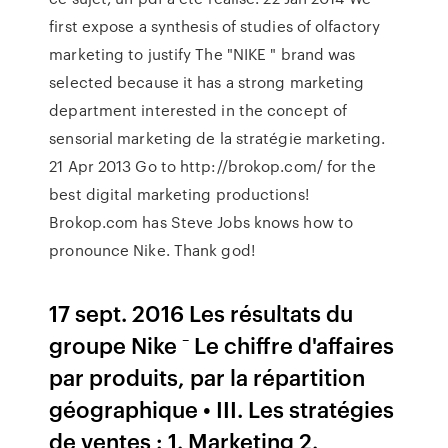
first expose a synthesis of studies of olfactory
marketing to justify The "NIKE " brand was
selected because it has a strong marketing
department interested in the concept of
sensorial marketing de la stratégie marketing.
21 Apr 2013 Go to http://brokop.com/ for the
best digital marketing productions!
Brokop.com has Steve Jobs knows how to
pronounce Nike. Thank god!
17 sept. 2016 Les résultats du
groupe Nike ⁻ Le chiffre d'affaires
par produits, par la répartition
géographique • III. Les stratégies
de ventes : 1. Marketing 2.