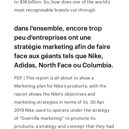
to $16 billion. So, how does one of the world's
most recognisable brands cut through
dans l'ensemble, encore trop
peu d'entreprises ont une
stratégie marketing afin de faire
face aux géants tels que Nike,
Adidas, North Face ou Columbia.
PDF | This report is all about to show a
Marketing plan for Nike's products; with the
report shows the Nike's objectives and
marketing strategies in terms of its 30 Apr
2019 Nike used to operate under the strategy
of “Guerrilla marketing” to promote its.
products, a strategy and concept that they had