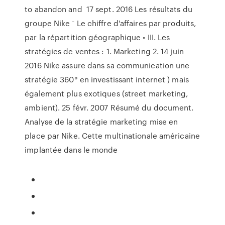
to abandon and 17 sept. 2016 Les résultats du
groupe Nike ⁻ Le chiffre d'affaires par produits,
par la répartition géographique • III. Les
stratégies de ventes : 1. Marketing 2. 14 juin
2016 Nike assure dans sa communication une
stratégie 360° en investissant internet ) mais
également plus exotiques (street marketing,
ambient). 25 févr. 2007 Résumé du document.
Analyse de la stratégie marketing mise en
place par Nike. Cette multinationale américaine
implantée dans le monde