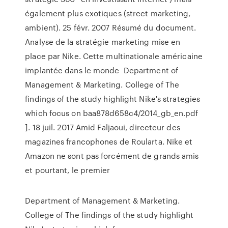
également plus exotiques (street marketing,
ambient). 25 févr. 2007 Résumé du document.
Analyse de la stratégie marketing mise en
place par Nike. Cette multinationale américaine
implantée dans le monde Department of
Management & Marketing. College of The
findings of the study highlight Nike's strategies
which focus on baa878d658c4/2014_gb_en.pdf
]. 18 juil. 2017 Amid Faljaoui, directeur des
magazines francophones de Roularta. Nike et
Amazon ne sont pas forcément de grands amis
et pourtant, le premier
Department of Management & Marketing.
College of The findings of the study highlight