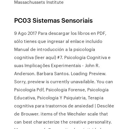
Massachussets Institute
PC03 Sistemas Sensoriais
9 Ago 2017 Para descargar los libros en PDF,
sólo tienes que ingresar al enlace incluido
Manual de introducción a la psicología
cognitiva (leer aquí) #7. Psicologia Cognitiva e
suas Implicações Experimentais - John R.
Anderson. Barbara Santos. Loading Preview.
Sorry, preview is currently unavailable. You can
Psicologia Pdf, Psicologia Forense, Psicologia
Educativa, Psicologia Y Psiquiatria, Terapia
cognitiva para trastornos de ansiedad | Desclée
de Brouwer. items of the Wechsler scale that
can best characterize the creative personality.