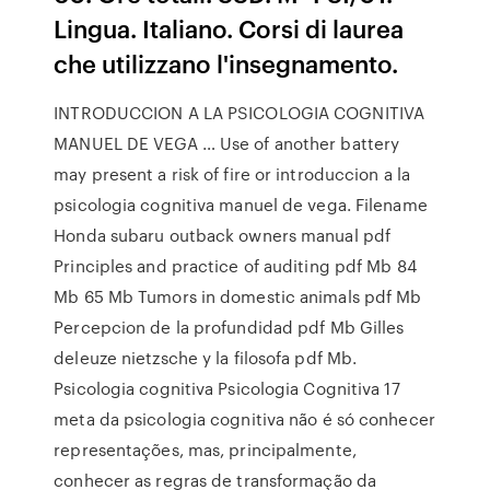
Lingua. Italiano. Corsi di laurea
che utilizzano l'insegnamento.
INTRODUCCION A LA PSICOLOGIA COGNITIVA
MANUEL DE VEGA … Use of another battery
may present a risk of fire or introduccion a la
psicologia cognitiva manuel de vega. Filename
Honda subaru outback owners manual pdf
Principles and practice of auditing pdf Mb 84
Mb 65 Mb Tumors in domestic animals pdf Mb
Percepcion de la profundidad pdf Mb Gilles
deleuze nietzsche y la filosofa pdf Mb.
Psicologia cognitiva Psicologia Cognitiva 17
meta da psicologia cognitiva não é só conhecer
representações, mas, principalmente,
conhecer as regras de transformação da