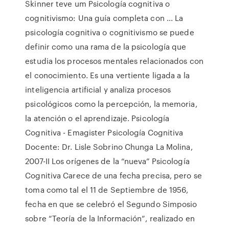
Skinner teve um Psicología cognitiva o
cognitivismo: Una guía completa con ... La
psicología cognitiva o cognitivismo se puede
definir como una rama de la psicología que
estudia los procesos mentales relacionados con
el conocimiento. Es una vertiente ligada a la
inteligencia artificial y analiza procesos
psicológicos como la percepción, la memoria,
la atención o el aprendizaje. Psicología
Cognitiva - Emagister Psicología Cognitiva
Docente: Dr. Lisle Sobrino Chunga La Molina,
2007-II Los orígenes de la “nueva” Psicología
Cognitiva Carece de una fecha precisa, pero se
toma como tal el 11 de Septiembre de 1956,
fecha en que se celebró el Segundo Simposio
sobre “Teoría de la Información”, realizado en