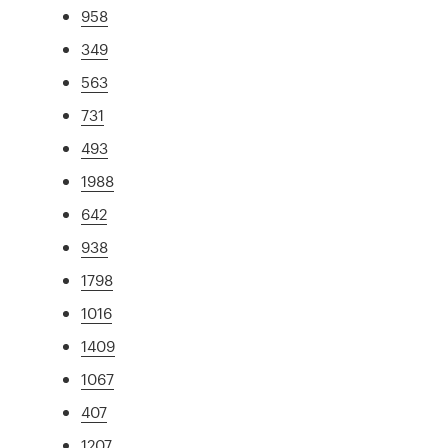
958
349
563
731
493
1988
642
938
1798
1016
1409
1067
407
1207