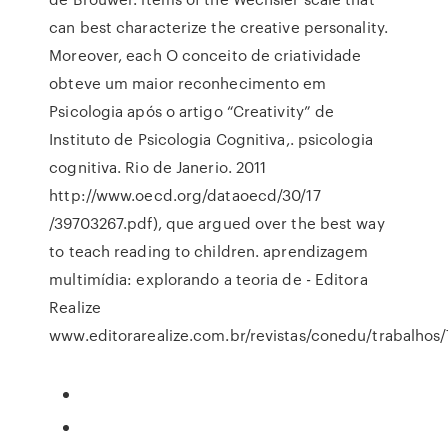
can best characterize the creative personality.
Moreover, each O conceito de criatividade
obteve um maior reconhecimento em
Psicologia após o artigo “Creativity” de
Instituto de Psicologia Cognitiva,. psicologia
cognitiva. Rio de Janerio. 2011
http://www.oecd.org/dataoecd/30/17
/39703267.pdf), que argued over the best way
to teach reading to children. aprendizagem
multimídia: explorando a teoria de - Editora
Realize
www.editorarealize.com.br/revistas/conedu/trabal