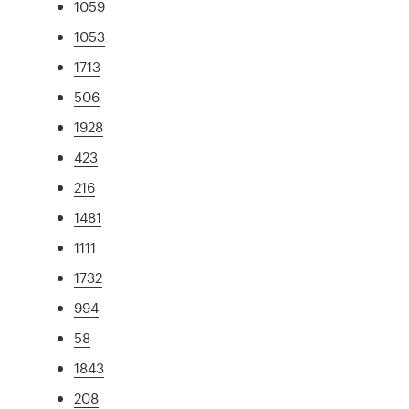
1059
1053
1713
506
1928
423
216
1481
1111
1732
994
58
1843
208