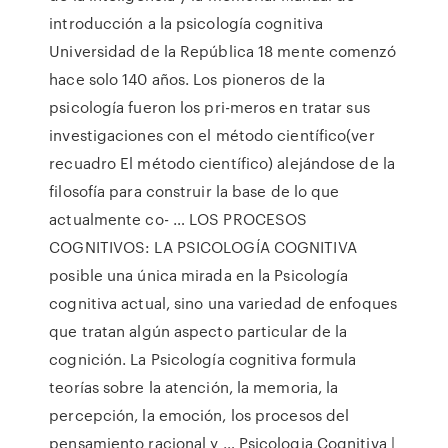
introducción a la psicología cognitiva
Universidad de la República 18 mente comenzó
hace solo 140 años. Los pioneros de la
psicología fueron los pri-meros en tratar sus
investigaciones con el método científico(ver
recuadro El método científico) alejándose de la
filosofía para construir la base de lo que
actualmente co- … LOS PROCESOS
COGNITIVOS: LA PSICOLOGÍA COGNITIVA
posible una única mirada en la Psicología
cognitiva actual, sino una variedad de enfoques
que tratan algún aspecto particular de la
cognición. La Psicología cognitiva formula
teorías sobre la atención, la memoria, la
percepción, la emoción, los procesos del
pensamiento racional y … Psicologia Cognitiva |