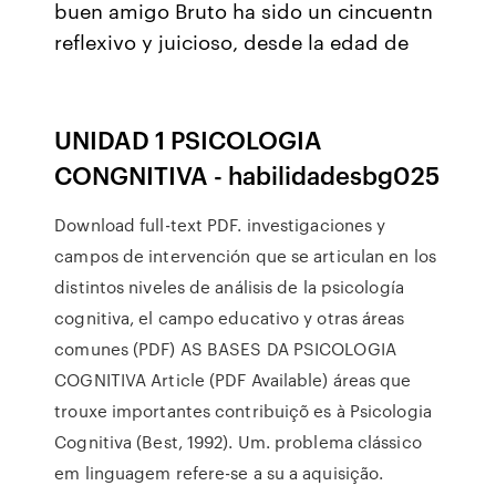
buen amigo Bruto ha sido un cincuentn
reflexivo y juicioso, desde la edad de
UNIDAD 1 PSICOLOGIA
CONGNITIVA - habilidadesbg025
Download full-text PDF. investigaciones y
campos de intervención que se articulan en los
distintos niveles de análisis de la psicología
cognitiva, el campo educativo y otras áreas
comunes (PDF) AS BASES DA PSICOLOGIA
COGNITIVA Article (PDF Available) áreas que
trouxe importantes contribuiçõ es à Psicologia
Cognitiva (Best, 1992). Um. problema clássico
em linguagem refere-se a su a aquisição.