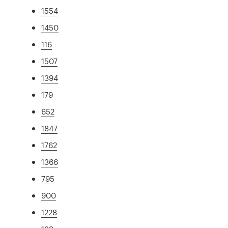
1554
1450
116
1507
1394
179
652
1847
1762
1366
795
900
1228