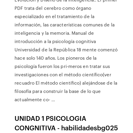
PDF trata del cerebro como órgano
especializado en el tratamiento de la
información, las características comunes de la
inteligencia y la memoria. Manual de
introducción a la psicología cognitiva
Universidad de la República 18 mente comenzó
hace solo 140 años. Los pioneros de la
psicología fueron los pri-meros en tratar sus
investigaciones con el método científico(ver
recuadro El método científico) alejándose de la
filosofía para construir la base de lo que
actualmente co- …
UNIDAD 1 PSICOLOGIA
CONGNITIVA - habilidadesbg025