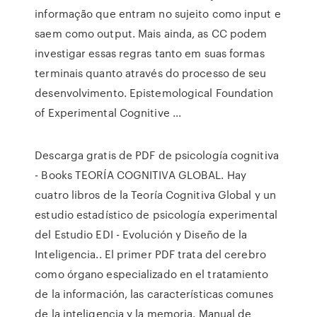
informação que entram no sujeito como input e
saem como output. Mais ainda, as CC podem
investigar essas regras tanto em suas formas
terminais quanto através do processo de seu
desenvolvimento. Epistemological Foundation
of Experimental Cognitive ...
Descarga gratis de PDF de psicología cognitiva
- Books TEORÍA COGNITIVA GLOBAL. Hay
cuatro libros de la Teoría Cognitiva Global y un
estudio estadístico de psicología experimental
del Estudio EDI - Evolución y Diseño de la
Inteligencia.. El primer PDF trata del cerebro
como órgano especializado en el tratamiento
de la información, las características comunes
de la inteligencia y la memoria. Manual de