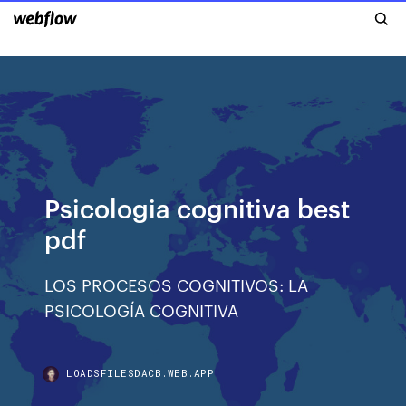
Psicologia cognitiva best
pdf
LOS PROCESOS COGNITIVOS: LA
PSICOLOGÍA COGNITIVA
LOADSFILESDACB.WEB.APP