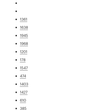
1361
1638
1945
1968
1201
178
1547
474
1403
1427
610
385