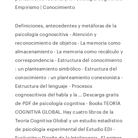
Empirismo | Conocimiento
Definiciones, antecedentes y metáforas de la
psicología cognoscitiva - Atención y
reconocimiento de objetos - La memoria como
almacenamiento - La memoria como recálculo y
correspondencia - Estructura del conocimiento
: un planteamiento simbólico - Estructura del
conocimiento : un planteamiento conexionista -
Estructura del lenguaje - Procesos
cognoscitivos del habla y la … Descarga gratis
de PDF de psicología cognitiva - Books TEORÍA
COGNITIVA GLOBAL. Hay cuatro libros de la
Teoría Cognitiva Global y un estudio estadístico
de psicología experimental del Estudio EDI -
Evolución y Diseño de la Inteligencia.. El primer