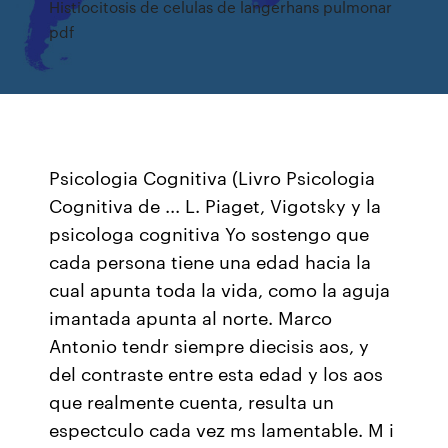
Histiocitosis de celulas de langerhans pulmonar
pdf
Psicologia Cognitiva (Livro Psicologia
Cognitiva de ... L. Piaget, Vigotsky y la
psicologa cognitiva Yo sostengo que
cada persona tiene una edad hacia la
cual apunta toda la vida, como la aguja
imantada apunta al norte. Marco
Antonio tendr siempre diecisis aos, y
del contraste entre esta edad y los aos
que realmente cuenta, resulta un
espectculo cada vez ms lamentable. M i