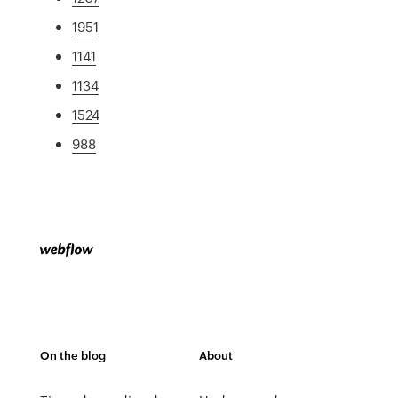
1951
1141
1134
1524
988
On the blog
About