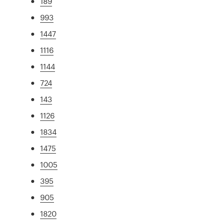
189
993
1447
1116
1144
724
143
1126
1834
1475
1005
395
905
1820