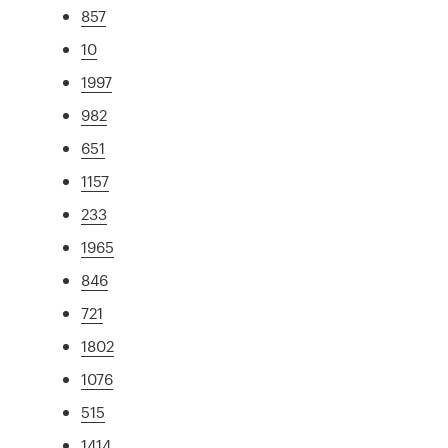
857
10
1997
982
651
1157
233
1965
846
721
1802
1076
515
1414