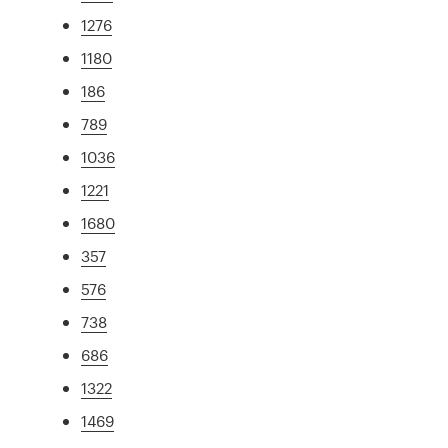
1276
1180
186
789
1036
1221
1680
357
576
738
686
1322
1469