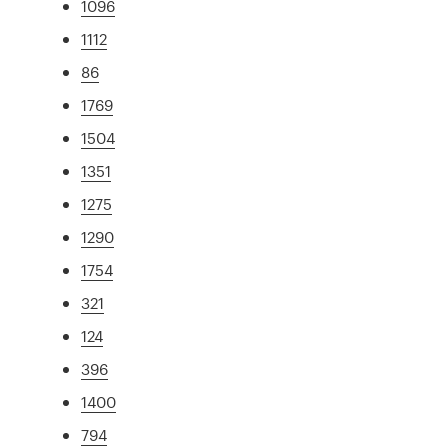
1096
1112
86
1769
1504
1351
1275
1290
1754
321
124
396
1400
794