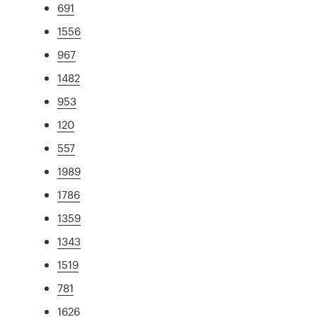
691
1556
967
1482
953
120
557
1989
1786
1359
1343
1519
781
1626