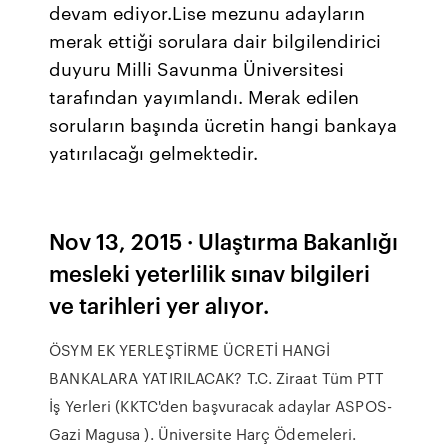
devam ediyor.Lise mezunu adayların
merak ettiği sorulara dair bilgilendirici
duyuru Milli Savunma Üniversitesi
tarafından yayımlandı. Merak edilen
soruların başında ücretin hangi bankaya
yatırılacağı gelmektedir.
Nov 13, 2015 · Ulaştırma Bakanlığı
mesleki yeterlilik sınav bilgileri
ve tarihleri yer alıyor.
ÖSYM EK YERLEŞTİRME ÜCRETİ HANGİ
BANKALARA YATIRILACAK? T.C. Ziraat Tüm PTT
İş Yerleri (KKTC'den başvuracak adaylar ASPOS-
Gazi Magusa ). Üniversite Harç Ödemeleri.