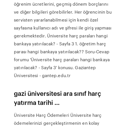
öğrenim ücretlerini, geçmiş dönem borçlarını
ve diğer bilgileri görebilirler. Her öğrencinin bu
servisten yararlanabilmesi için kendi özel
sayfasına kullanıcı adı ve şifresi ile giriş yapması
gerekmektedir. Üniversite harç paraları hangi
bankaya yatırılacak? - Sayfa 3 1. öğretim harç
parası hangi bankaya yatırılacak?? Soru-Cevap
forumu 'Üniversite harç paraları hangi bankaya
yatırılacak? - Sayfa 3' konusu. Gaziantep
Üniversitesi - gantep.edu.tr
gazi üniversitesi ara sınıf harç
yatırma tarihi ...
Üniversite Harç Ödemeleri Üniversite harç
ödemelerinizi gerçekleştirmenin en kolay