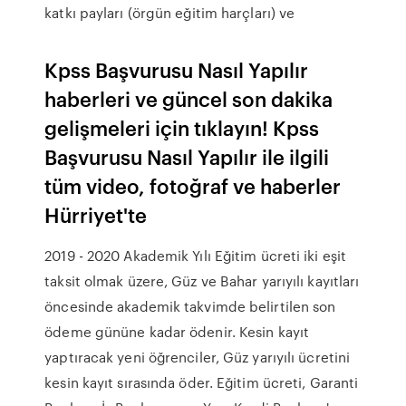
katkı payları (örgün eğitim harçları) ve
Kpss Başvurusu Nasıl Yapılır
haberleri ve güncel son dakika
gelişmeleri için tıklayın! Kpss
Başvurusu Nasıl Yapılır ile ilgili
tüm video, fotoğraf ve haberler
Hürriyet'te
2019 - 2020 Akademik Yılı Eğitim ücreti iki eşit
taksit olmak üzere, Güz ve Bahar yarıyılı kayıtları
öncesinde akademik takvimde belirtilen son
ödeme gününe kadar ödenir. Kesin kayıt
yaptıracak yeni öğrenciler, Güz yarıyılı ücretini
kesin kayıt sırasında öder. Eğitim ücreti, Garanti