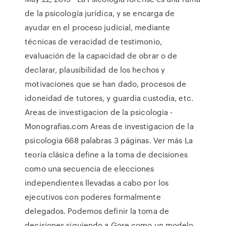
de la psicología jurídica, y se encarga de
ayudar en el proceso judicial, mediante
técnicas de veracidad de testimonio,
evaluación de la capacidad de obrar o de
declarar, plausibilidad de los hechos y
motivaciones que se han dado, procesos de
idoneidad de tutores, y guardia custodia, etc.
Areas de investigacion de la psicologia -
Monografias.com Areas de investigacion de la
psicologia 668 palabras 3 páginas. Ver más La
teoría clásica define a la toma de decisiones
como una secuencia de elecciones
independientes llevadas a cabo por los
ejecutivos con poderes formalmente
delegados. Podemos definir la toma de
decisiones siguiendo a Gore como un modelo