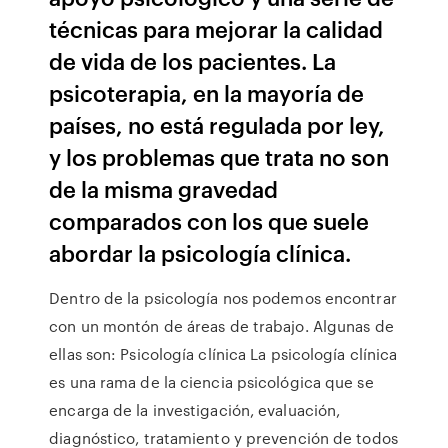
técnicas para mejorar la calidad
de vida de los pacientes. La
psicoterapia, en la mayoría de
países, no está regulada por ley,
y los problemas que trata no son
de la misma gravedad
comparados con los que suele
abordar la psicología clínica.
Dentro de la psicología nos podemos encontrar
con un montón de áreas de trabajo. Algunas de
ellas son: Psicología clínica La psicología clínica
es una rama de la ciencia psicológica que se
encarga de la investigación, evaluación,
diagnóstico, tratamiento y prevención de todos