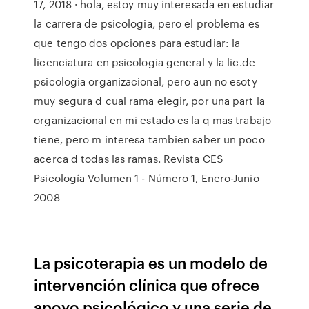
17, 2018 · hola, estoy muy interesada en estudiar
la carrera de psicologia, pero el problema es
que tengo dos opciones para estudiar: la
licenciatura en psicologia general y la lic.de
psicologia organizacional, pero aun no esoty
muy segura d cual rama elegir, por una part la
organizacional en mi estado es la q mas trabajo
tiene, pero m interesa tambien saber un poco
acerca d todas las ramas. Revista CES
Psicología Volumen 1 - Número 1, Enero-Junio
2008
La psicoterapia es un modelo de
intervención clínica que ofrece
apoyo psicológico y una serie de