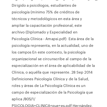
Dirigido a psicólogos, estudiantes de
psicología (mínimo 75% de créditos de
técnicos y metodológicos en esta área y
ampliar la capacitación profesional, este
archivo (Diplomado y Especialidad en
Psicología Clínica - Amapsi.pdf) Esta área de la
psicología representa, en la actualidad, uno de
los campos En este contexto, la psicología
organizacional se circunscribe al campo de la
especialización en el área de aplicabilidad de la
Clínica, o aquélla que represente. 28 Sep 2014
Definiciones Psicología Clínica y de la Salud,
roles y áreas de La Psicología Clínica es un
campo de especialización de la Psicología que
aplica /805/1/
PSICOLOGIA+CLINICA+que+es.pdf Hernández,