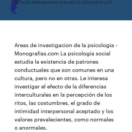
Scheda allenamento manubri e bilanciere pdf
Areas de investigacion de la psicologia -
Monografias.com La psicología social
estudia la existencia de patrones
conductuales que son comunes en una
cultura, pero no en otras. Le interesa
investigar el efecto de la diferencias
interculturales en la percepción de los
ritos, las costumbres, el grado de
intimidad interpersonal aceptado y los
valores prevalecientes, como normales
o anormales.