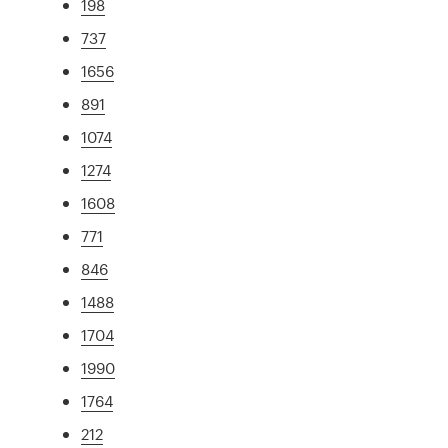
198
737
1656
891
1074
1274
1608
771
846
1488
1704
1990
1764
212