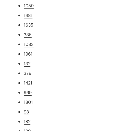
1059
1481
1635
335
1083
1961
132
379
1421
969
1801
98
182
139