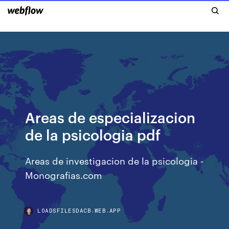
Areas de especializacion
de la psicologia pdf
Areas de investigacion de la psicologia -
Monografias.com
LOADSFILESDACB.WEB.APP