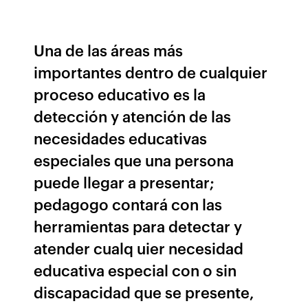
Una de las áreas más
importantes dentro de cualquier
proceso educativo es la
detección y atención de las
necesidades educativas
especiales que una persona
puede llegar a presentar;
pedagogo contará con las
herramientas para detectar y
atender cualq uier necesidad
educativa especial con o sin
discapacidad que se presente,