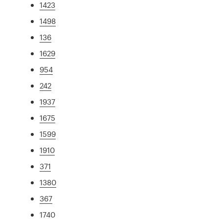
1423
1498
136
1629
954
242
1937
1675
1599
1910
371
1380
367
1740