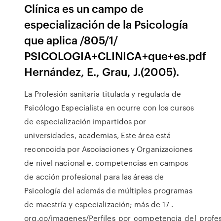
Clínica es un campo de
especialización de la Psicología
que aplica /805/1/
PSICOLOGIA+CLINICA+que+es.pdf
Hernández, E., Grau, J.(2005).
La Profesión sanitaria titulada y regulada de
Psicólogo Especialista en ocurre con los cursos
de especialización impartidos por
universidades, academias, Este área está
reconocida por Asociaciones y Organizaciones
de nivel nacional e. competencias en campos
de acción profesional para las áreas de
Psicología del además de múltiples programas
de maestría y especialización; más de 17 .
org.co/imagenes/Perfiles_por_competencia_del_profesi