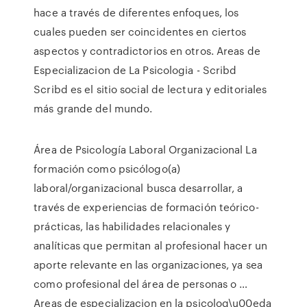
hace a través de diferentes enfoques, los
cuales pueden ser coincidentes en ciertos
aspectos y contradictorios en otros. Areas de
Especializacion de La Psicologia - Scribd
Scribd es el sitio social de lectura y editoriales
más grande del mundo.
Área de Psicología Laboral Organizacional La
formación como psicólogo(a)
laboral/organizacional busca desarrollar, a
través de experiencias de formación teórico-
prácticas, las habilidades relacionales y
analíticas que permitan al profesional hacer un
aporte relevante en las organizaciones, ya sea
como profesional del área de personas o …
Areas de especializacion en la psicolog\u00eda