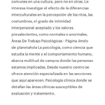
comunes en una cultura, pero no en otras. Le
interesa investigar el efecto de la diferencias
interculturales en la percepción de los ritos, las
costumbres, el grado de intimidad
interpersonal aceptado y los valores
prevalecientes, como normales o anormales.
Áreas De Trabajo Psicológicas - Página Jimdo
de planetahola La psicología, como ciencia que
estudia la mente y el comportamiento humano,
abarca multitud de campos donde las personas
estamos implicadas. Desde nuestro centro se
ofrece atención especializada en las secciones
que aquí aparecen. Psicología clínica donde se
detallan las áreas clínicas susceptibles de
evaluación y tratamiento.