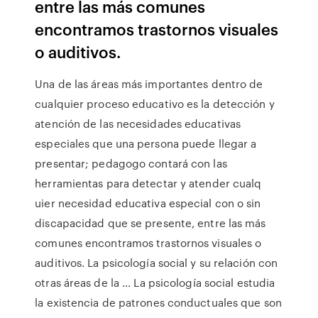
entre las más comunes
encontramos trastornos visuales
o auditivos.
Una de las áreas más importantes dentro de
cualquier proceso educativo es la detección y
atención de las necesidades educativas
especiales que una persona puede llegar a
presentar; pedagogo contará con las
herramientas para detectar y atender cualq
uier necesidad educativa especial con o sin
discapacidad que se presente, entre las más
comunes encontramos trastornos visuales o
auditivos. La psicología social y su relación con
otras áreas de la ... La psicología social estudia
la existencia de patrones conductuales que son