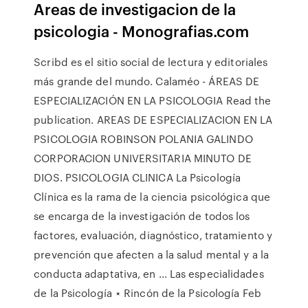
Areas de investigacion de la
psicologia - Monografias.com
Scribd es el sitio social de lectura y editoriales
más grande del mundo. Calaméo - ÁREAS DE
ESPECIALIZACIÓN EN LA PSICOLOGIA Read the
publication. AREAS DE ESPECIALIZACION EN LA
PSICOLOGIA ROBINSON POLANIA GALINDO
CORPORACION UNIVERSITARIA MINUTO DE
DIOS. PSICOLOGIA CLINICA La Psicología
Clínica es la rama de la ciencia psicológica que
se encarga de la investigación de todos los
factores, evaluación, diagnóstico, tratamiento y
prevención que afecten a la salud mental y a la
conducta adaptativa, en … Las especialidades
de la Psicología ⋆ Rincón de la Psicología Feb