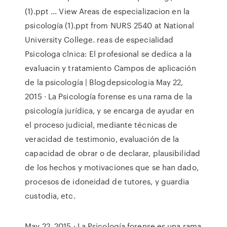
(1).ppt ... View Areas de especializacion en la
psicología (1).ppt from NURS 2540 at National
University College. reas de especialidad
Psicologa clnica: El profesional se dedica a la
evaluacin y tratamiento Campos de aplicación
de la psicología | Blogdepsicologia May 22,
2015 · La Psicología forense es una rama de la
psicología jurídica, y se encarga de ayudar en
el proceso judicial, mediante técnicas de
veracidad de testimonio, evaluación de la
capacidad de obrar o de declarar, plausibilidad
de los hechos y motivaciones que se han dado,
procesos de idoneidad de tutores, y guardia
custodia, etc.
May 22, 2015 · La Psicología forense es una rama