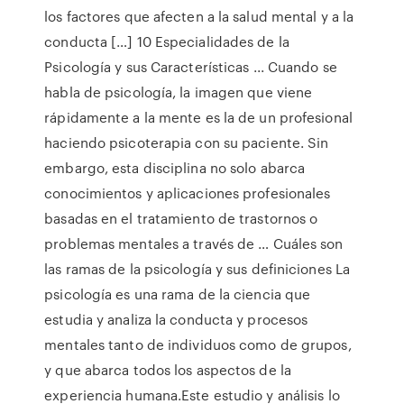
los factores que afecten a la salud mental y a la
conducta […] 10 Especialidades de la
Psicología y sus Características ... Cuando se
habla de psicología, la imagen que viene
rápidamente a la mente es la de un profesional
haciendo psicoterapia con su paciente. Sin
embargo, esta disciplina no solo abarca
conocimientos y aplicaciones profesionales
basadas en el tratamiento de trastornos o
problemas mentales a través de … Cuáles son
las ramas de la psicología y sus definiciones La
psicología es una rama de la ciencia que
estudia y analiza la conducta y procesos
mentales tanto de individuos como de grupos,
y que abarca todos los aspectos de la
experiencia humana.Este estudio y análisis lo