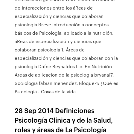
de interacciones entre los áReas de
especialización y ciencias que colaboran
psicologia Breve introducción a conceptos
básicos de Psicología, aplicado a la nutrición.
áReas de especialización y ciencias que
colaboran psicologia 1. Áreas de
especialización y ciencias que colaboran con la
psicología Dafne Reynaldos Lic. En Nutrición
Areas de aplicacion de la psicologia bryanal7.
Sociologia fabian menendez. Bloque-1: ¿Qué es
Psicología - Cosas de la vida
28 Sep 2014 Definiciones
Psicología Clínica y de la Salud,
roles y áreas de La Psicología